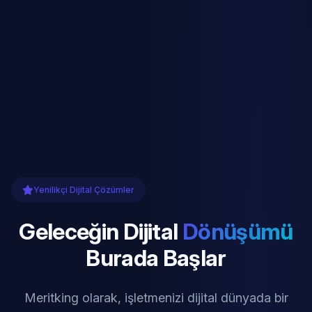
Yenilikçi Dijital Çözümler
Geleceğin Dijital
Dönüşümü
Burada Başlar
Meritking olarak, işletmenizi dijital dünyada bir