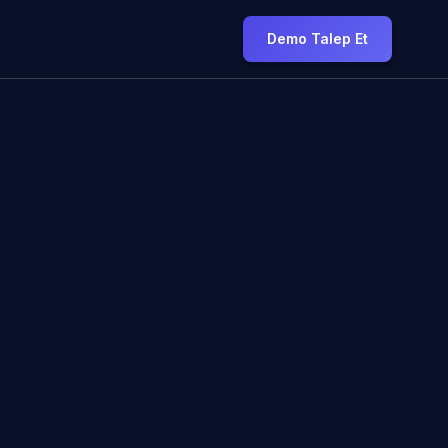
Demo Talep Et