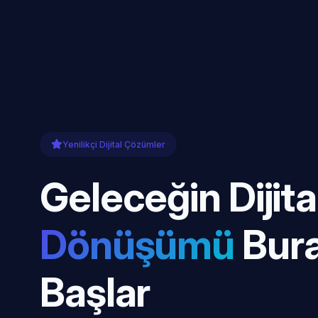
Yenilikçi Dijital Çözümler
Geleceğin Dijita
Dönüşümü
Bur
Başlar