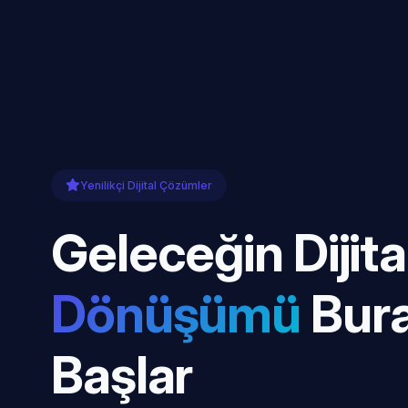
Yenilikçi Dijital Çözümler
Geleceğin Dijita
Dönüşümü
Bur
Başlar