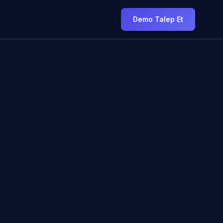
Demo Talep Et