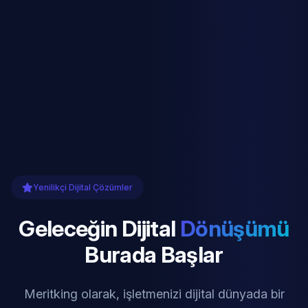
Yenilikçi Dijital Çözümler
Geleceğin Dijital
Dönüşümü
Burada Başlar
Meritking olarak, işletmenizi dijital dünyada bir