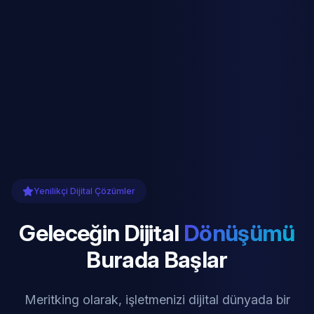
Yenilikçi Dijital Çözümler
Geleceğin Dijital
Dönüşümü
Burada Başlar
Meritking olarak, işletmenizi dijital dünyada bir