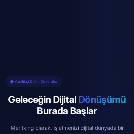
Yenilikçi Dijital Çözümler
Geleceğin Dijital
Dönüşümü
Burada Başlar
Meritking olarak, işletmenizi dijital dünyada bir