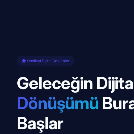
Yenilikçi Dijital Çözümler
Geleceğin Dijita
Dönüşümü
Bur
Başlar