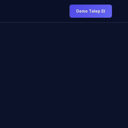
Demo Talep Et