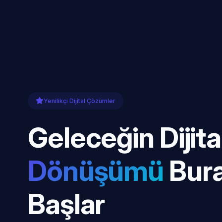
Yenilikçi Dijital Çözümler
Geleceğin Dijita
Dönüşümü
Bur
Başlar