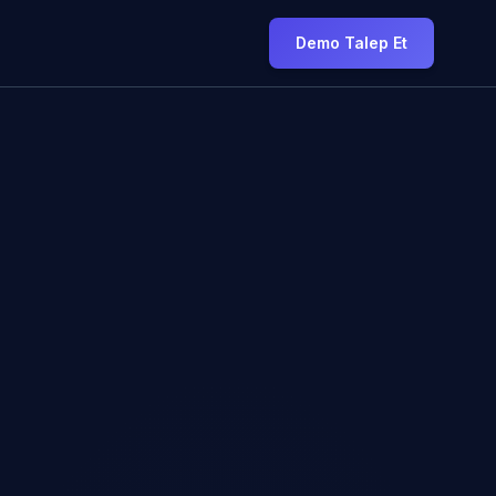
Demo Talep Et