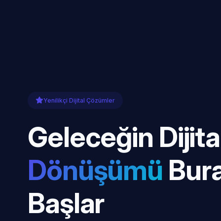
Yenilikçi Dijital Çözümler
Geleceğin Dijita
Dönüşümü
Bur
Başlar