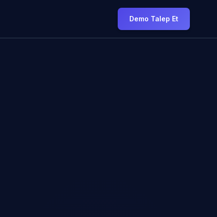
Demo Talep Et