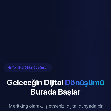
Yenilikçi Dijital Çözümler
Geleceğin Dijital
Dönüşümü
Burada Başlar
Meritking olarak, işletmenizi dijital dünyada bir