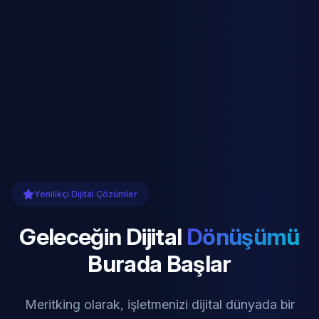
Yenilikçi Dijital Çözümler
Geleceğin Dijital
Dönüşümü
Burada Başlar
Meritking olarak, işletmenizi dijital dünyada bir