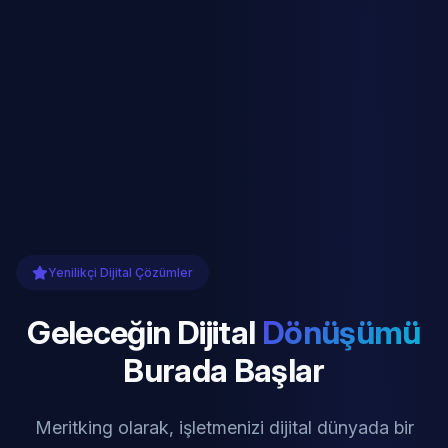
Yenilikçi Dijital Çözümler
Geleceğin Dijital
Dönüşümü
Burada Başlar
Meritking olarak, işletmenizi dijital dünyada bir