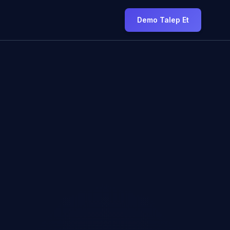
Demo Talep Et