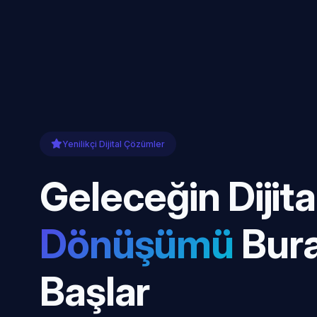
Yenilikçi Dijital Çözümler
Geleceğin Dijita
Dönüşümü
Bur
Başlar