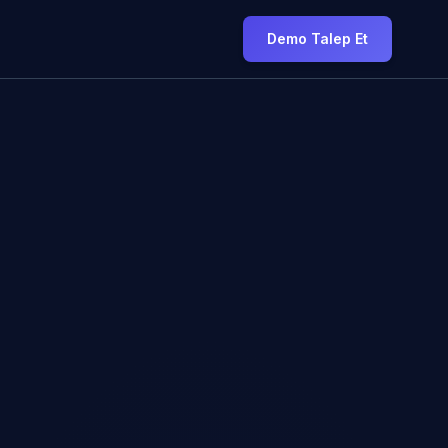
Demo Talep Et