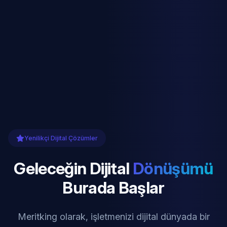
Yenilikçi Dijital Çözümler
Geleceğin Dijital
Dönüşümü
Burada Başlar
Meritking olarak, işletmenizi dijital dünyada bir