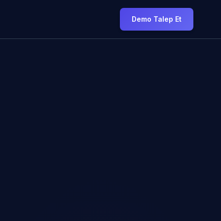
Demo Talep Et