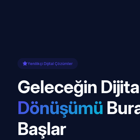
Yenilikçi Dijital Çözümler
Geleceğin Dijita
Dönüşümü
Bur
Başlar