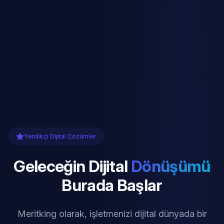
Yenilikçi Dijital Çözümler
Geleceğin Dijital
Dönüşümü
Burada Başlar
Meritking olarak, işletmenizi dijital dünyada bir