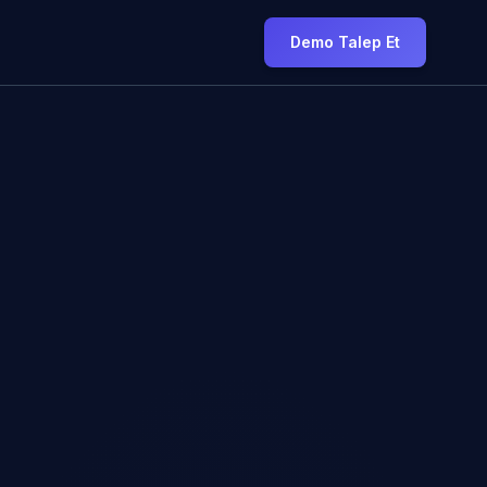
Demo Talep Et