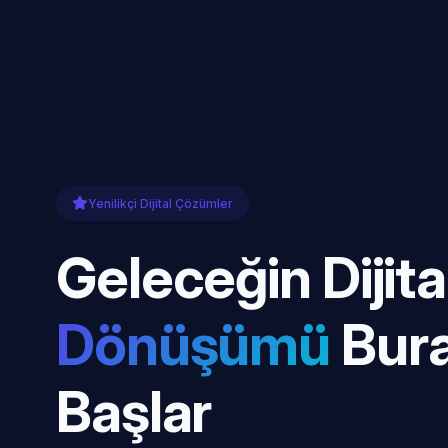
Yenilikçi Dijital Çözümler
Geleceğin Dijita
Dönüşümü
Bur
Başlar