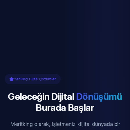
Yenilikçi Dijital Çözümler
Geleceğin Dijital
Dönüşümü
Burada Başlar
Meritking olarak, işletmenizi dijital dünyada bir