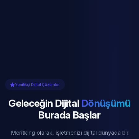
Yenilikçi Dijital Çözümler
Geleceğin Dijital
Dönüşümü
Burada Başlar
Meritking olarak, işletmenizi dijital dünyada bir