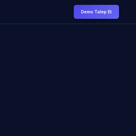
Demo Talep Et