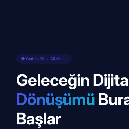
Yenilikçi Dijital Çözümler
Geleceğin Dijita
Dönüşümü
Bur
Başlar