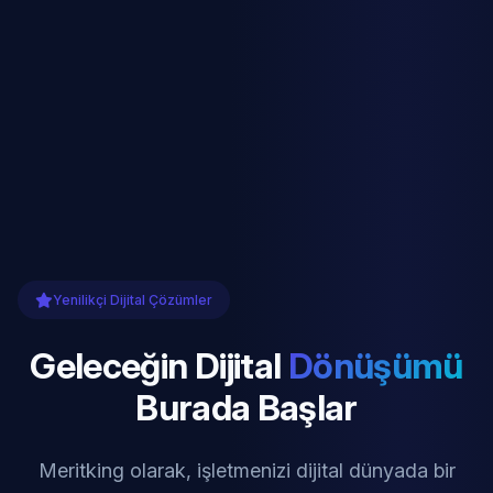
Yenilikçi Dijital Çözümler
Geleceğin Dijital
Dönüşümü
Burada Başlar
Meritking olarak, işletmenizi dijital dünyada bir