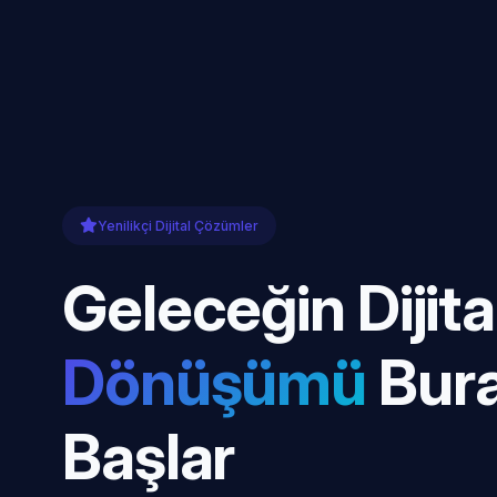
Yenilikçi Dijital Çözümler
Geleceğin Dijita
Dönüşümü
Bur
Başlar