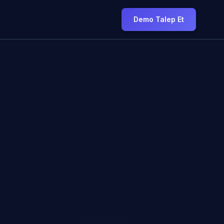
Demo Talep Et