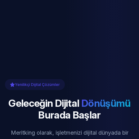
Yenilikçi Dijital Çözümler
Geleceğin Dijital
Dönüşümü
Burada Başlar
Meritking olarak, işletmenizi dijital dünyada bir