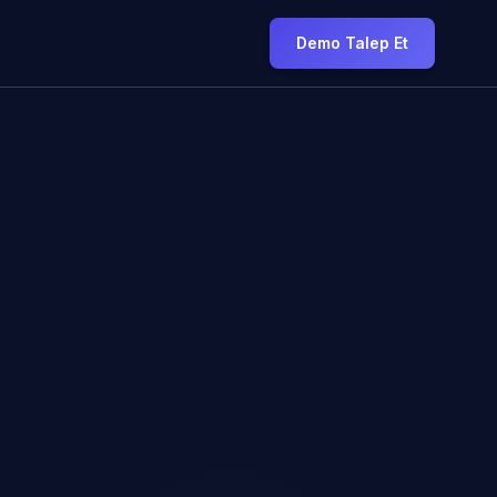
Demo Talep Et