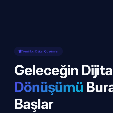
Yenilikçi Dijital Çözümler
Geleceğin Dijita
Dönüşümü
Bur
Başlar