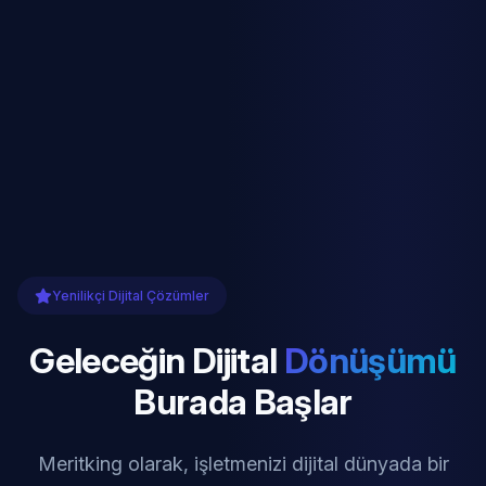
Yenilikçi Dijital Çözümler
Geleceğin Dijital
Dönüşümü
Burada Başlar
Meritking olarak, işletmenizi dijital dünyada bir