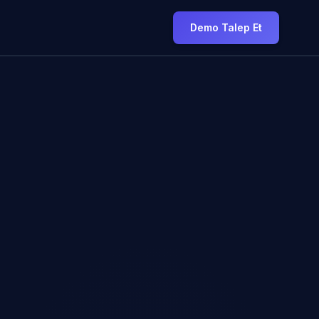
Demo Talep Et