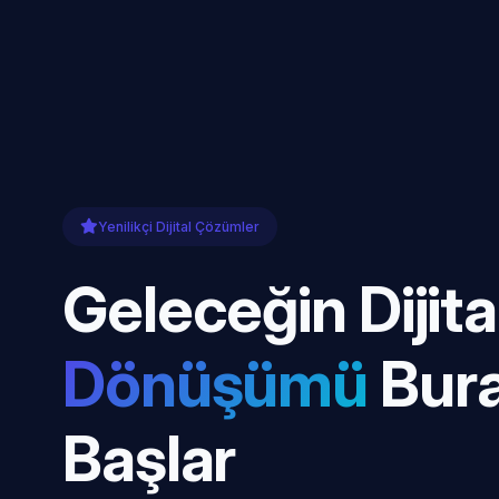
Yenilikçi Dijital Çözümler
Geleceğin Dijita
Dönüşümü
Bur
Başlar