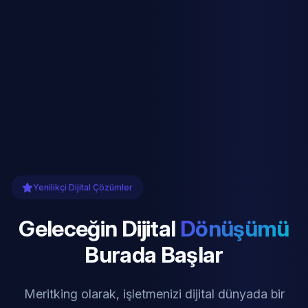
Yenilikçi Dijital Çözümler
Geleceğin Dijital
Dönüşümü
Burada Başlar
Meritking olarak, işletmenizi dijital dünyada bir