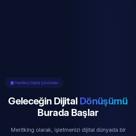
Yenilikçi Dijital Çözümler
Geleceğin Dijital
Dönüşümü
Burada Başlar
Meritking olarak, işletmenizi dijital dünyada bir