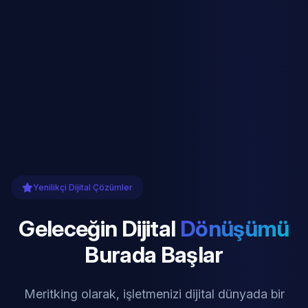
Yenilikçi Dijital Çözümler
Geleceğin Dijital
Dönüşümü
Burada Başlar
Meritking olarak, işletmenizi dijital dünyada bir