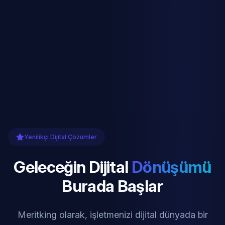
Yenilikçi Dijital Çözümler
Geleceğin Dijital
Dönüşümü
Burada Başlar
Meritking olarak, işletmenizi dijital dünyada bir