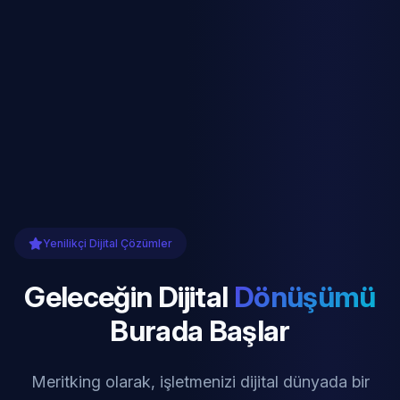
Yenilikçi Dijital Çözümler
Geleceğin Dijital
Dönüşümü
Burada Başlar
Meritking olarak, işletmenizi dijital dünyada bir