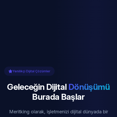
Yenilikçi Dijital Çözümler
Geleceğin Dijital
Dönüşümü
Burada Başlar
Meritking olarak, işletmenizi dijital dünyada bir