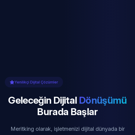
Yenilikçi Dijital Çözümler
Geleceğin Dijital
Dönüşümü
Burada Başlar
Meritking olarak, işletmenizi dijital dünyada bir