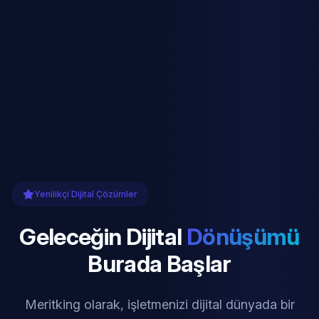
Yenilikçi Dijital Çözümler
Geleceğin Dijital
Dönüşümü
Burada Başlar
Meritking olarak, işletmenizi dijital dünyada bir