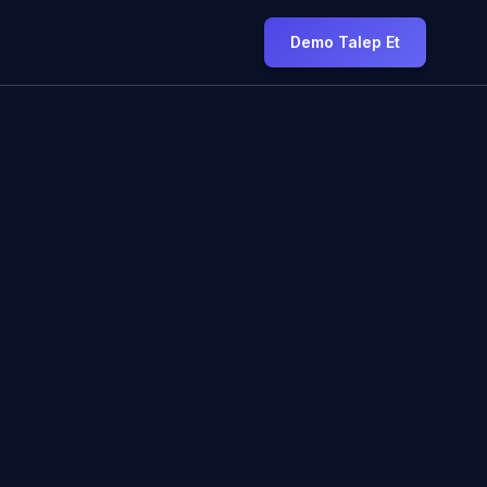
Demo Talep Et