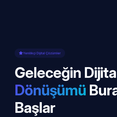
Yenilikçi Dijital Çözümler
Geleceğin Dijita
Dönüşümü
Bur
Başlar