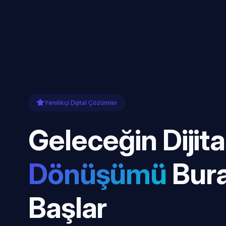
Yenilikçi Dijital Çözümler
Geleceğin Dijita
Dönüşümü
Bur
Başlar