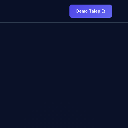
Demo Talep Et