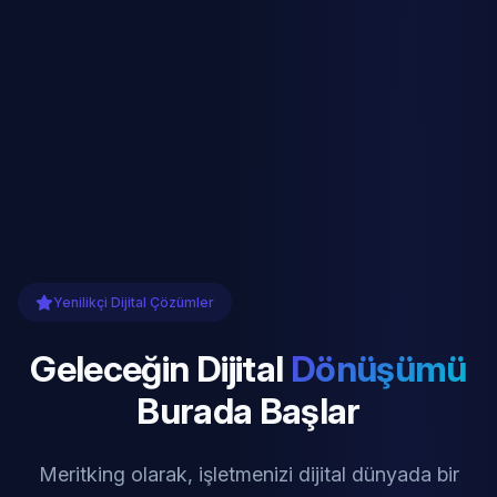
Yenilikçi Dijital Çözümler
Geleceğin Dijital
Dönüşümü
Burada Başlar
Meritking olarak, işletmenizi dijital dünyada bir