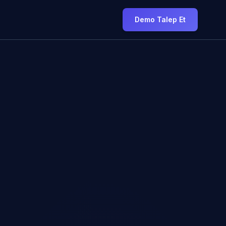
Demo Talep Et