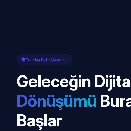
Yenilikçi Dijital Çözümler
Geleceğin Dijita
Dönüşümü
Bur
Başlar