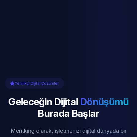
Yenilikçi Dijital Çözümler
Geleceğin Dijital
Dönüşümü
Burada Başlar
Meritking olarak, işletmenizi dijital dünyada bir