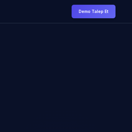
Demo Talep Et