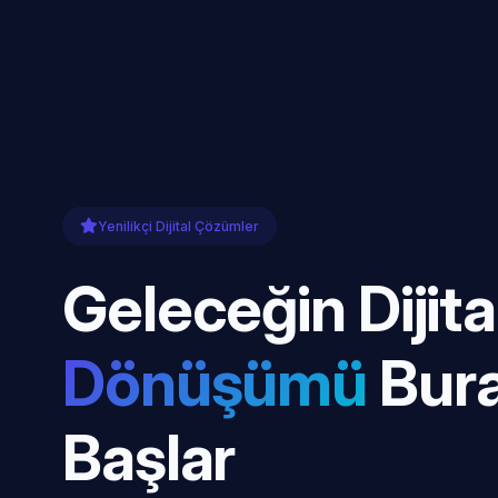
Yenilikçi Dijital Çözümler
Geleceğin Dijita
Dönüşümü
Bur
Başlar