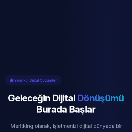
Yenilikçi Dijital Çözümler
Geleceğin Dijital
Dönüşümü
Burada Başlar
Meritking olarak, işletmenizi dijital dünyada bir