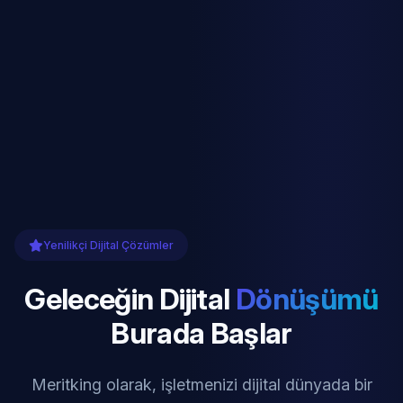
Yenilikçi Dijital Çözümler
Geleceğin Dijital
Dönüşümü
Burada Başlar
Meritking olarak, işletmenizi dijital dünyada bir