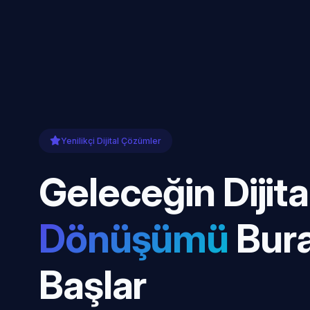
Yenilikçi Dijital Çözümler
Geleceğin Dijita
Dönüşümü
Bur
Başlar