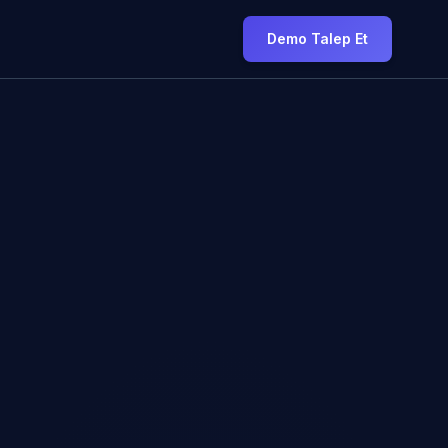
Demo Talep Et