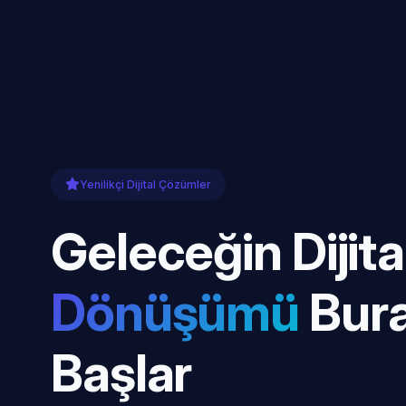
Yenilikçi Dijital Çözümler
Geleceğin Dijita
Dönüşümü
Bur
Başlar