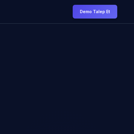
Demo Talep Et