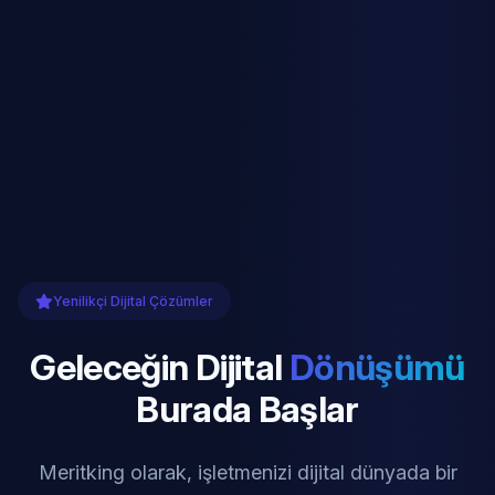
Yenilikçi Dijital Çözümler
Geleceğin Dijital
Dönüşümü
Burada Başlar
Meritking olarak, işletmenizi dijital dünyada bir