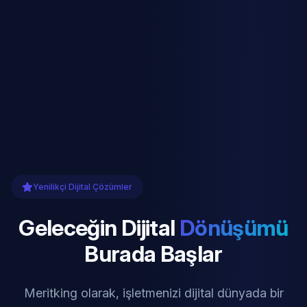
Yenilikçi Dijital Çözümler
Geleceğin Dijital
Dönüşümü
Burada Başlar
Meritking olarak, işletmenizi dijital dünyada bir