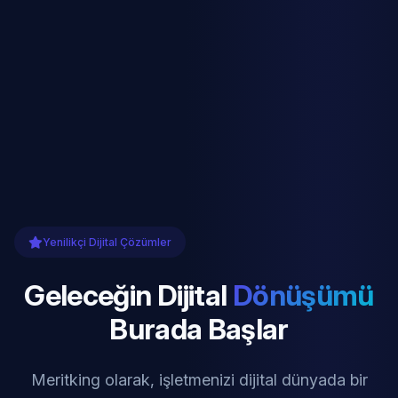
Yenilikçi Dijital Çözümler
Geleceğin Dijital
Dönüşümü
Burada Başlar
Meritking olarak, işletmenizi dijital dünyada bir