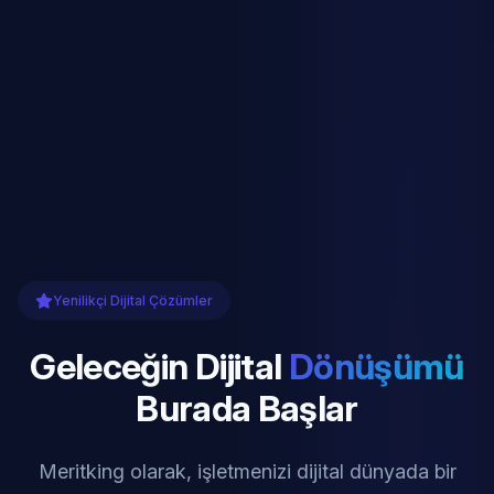
Yenilikçi Dijital Çözümler
Geleceğin Dijital
Dönüşümü
Burada Başlar
Meritking olarak, işletmenizi dijital dünyada bir