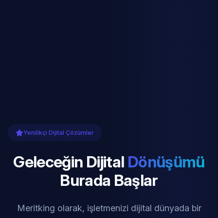
Yenilikçi Dijital Çözümler
Geleceğin Dijital
Dönüşümü
Burada Başlar
Meritking olarak, işletmenizi dijital dünyada bir